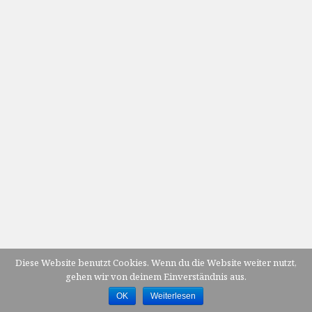
Diese Website benutzt Cookies. Wenn du die Website weiter nutzt,
gehen wir von deinem Einverständnis aus.
OK
Weiterlesen